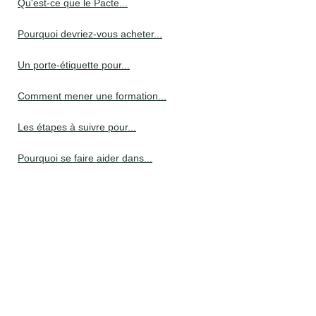
Qu'est-ce que le Pacte...
Pourquoi devriez-vous acheter...
Un porte-étiquette pour...
Comment mener une formation...
Les étapes à suivre pour...
Pourquoi se faire aider dans...