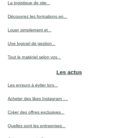
La logistique de site...
Découvrez les formations en...
Louer simplement et...
Une logiciel de gestion...
Tout le matériel selon vos...
Les actus
Les erreurs à éviter lors...
Acheter des likes Instagram :...
Créer des offres exclusives...
Quelles sont les entreprises...