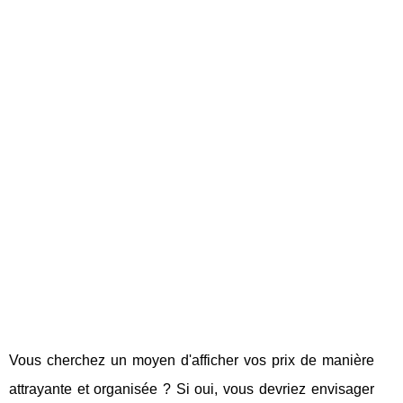
Vous cherchez un moyen d'afficher vos prix de manière
attrayante et organisée ? Si oui, vous devriez envisager