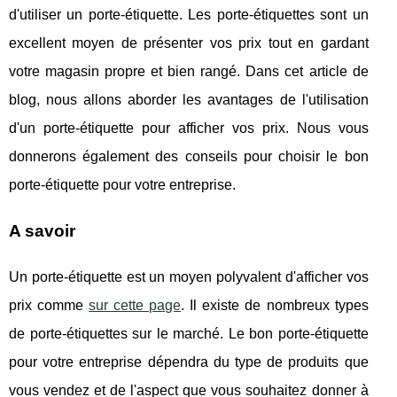
d'utiliser un porte-étiquette. Les porte-étiquettes sont un
excellent moyen de présenter vos prix tout en gardant
votre magasin propre et bien rangé. Dans cet article de
blog, nous allons aborder les avantages de l'utilisation
d'un porte-étiquette pour afficher vos prix. Nous vous
donnerons également des conseils pour choisir le bon
porte-étiquette pour votre entreprise.
A savoir
Un porte-étiquette est un moyen polyvalent d'afficher vos
prix comme
sur cette page
. Il existe de nombreux types
de porte-étiquettes sur le marché. Le bon porte-étiquette
pour votre entreprise dépendra du type de produits que
vous vendez et de l'aspect que vous souhaitez donner à