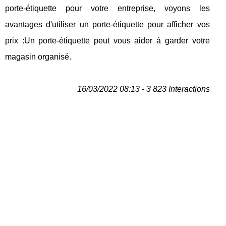
porte-étiquette pour votre entreprise, voyons les
avantages d'utiliser un porte-étiquette pour afficher vos
prix :Un porte-étiquette peut vous aider à garder votre
magasin organisé.
16/03/2022 08:13 - 3 823 Interactions