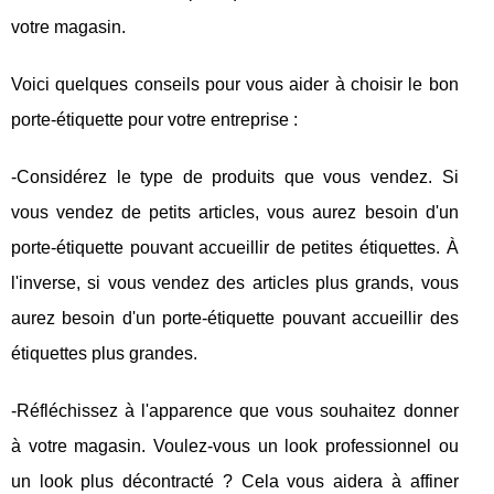
votre magasin.
Voici quelques conseils pour vous aider à choisir le bon
porte-étiquette pour votre entreprise :
-Considérez le type de produits que vous vendez. Si
vous vendez de petits articles, vous aurez besoin d'un
porte-étiquette pouvant accueillir de petites étiquettes. À
l'inverse, si vous vendez des articles plus grands, vous
aurez besoin d'un porte-étiquette pouvant accueillir des
étiquettes plus grandes.
-Réfléchissez à l'apparence que vous souhaitez donner
à votre magasin. Voulez-vous un look professionnel ou
un look plus décontracté ? Cela vous aidera à affiner