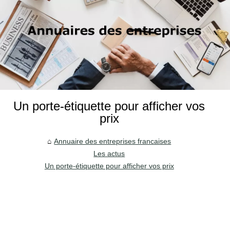
Un porte-étiquette pour afficher vos
prix
Annuaire des entreprises francaises
Les actus
Un porte-étiquette pour afficher vos prix