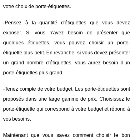
votre choix de porte-étiquettes.
-Pensez à la quantité d'étiquettes que vous devez
exposer. Si vous n'avez besoin de présenter que
quelques étiquettes, vous pouvez choisir un porte-
étiquette plus petit. En revanche, si vous devez présenter
un grand nombre d'étiquettes, vous aurez besoin d'un
porte-étiquettes plus grand.
-Tenez compte de votre budget. Les porte-étiquettes sont
proposés dans une large gamme de prix. Choisissez le
porte-étiquette qui correspond à votre budget et répond à
vos besoins.
Maintenant que vous savez comment choisir le bon