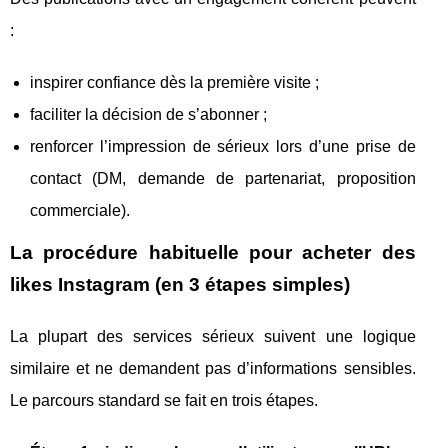
:
inspirer confiance dès la première visite ;
faciliter la décision de s’abonner ;
renforcer l’impression de sérieux lors d’une prise de
contact (DM, demande de partenariat, proposition
commerciale).
La procédure habituelle pour acheter des
likes Instagram (en 3 étapes simples)
La plupart des services sérieux suivent une logique
similaire et ne demandent pas d’informations sensibles.
Le parcours standard se fait en trois étapes.