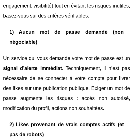
engagement, visibilité) tout en évitant les risques inutiles,
basez-vous sur des critères vérifiables.
1) Aucun mot de passe demandé (non
négociable)
Un service qui vous demande votre mot de passe est un
signal d’alerte immédiat
. Techniquement, il n’est pas
nécessaire de se connecter à votre compte pour livrer
des likes sur une publication publique. Exiger un mot de
passe augmente les risques : accès non autorisé,
modification du profil, actions non souhaitées.
2) Likes provenant de vrais comptes actifs (et
pas de robots)