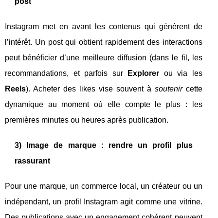
post
Instagram met en avant les contenus qui génèrent de
l’intérêt. Un post qui obtient rapidement des interactions
peut bénéficier d’une meilleure diffusion (dans le fil, les
recommandations, et parfois sur
Explorer
ou via les
Reels
). Acheter des likes vise souvent à
soutenir
cette
dynamique au moment où elle compte le plus : les
premières minutes ou heures après publication.
3) Image de marque : rendre un profil plus
rassurant
Pour une marque, un commerce local, un créateur ou un
indépendant, un profil Instagram agit comme une vitrine.
Des publications avec un engagement cohérent peuvent