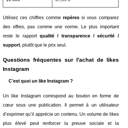
Utilisez ces chiffres comme
repères
si vous comparez
des offres, pas comme une norme. Le plus important
reste le rapport
qualité / transparence / sécurité /
support
, plutôt que le prix seul.
Questions fréquentes sur l’achat de likes
Instagram
C’est quoi un like Instagram ?
Un like Instagram correspond au bouton en forme de
cœur sous une publication. Il permet à un utilisateur
d’exprimer qu’il apprécie un contenu. Un volume de likes
plus élevé peut renforcer la preuve sociale et la