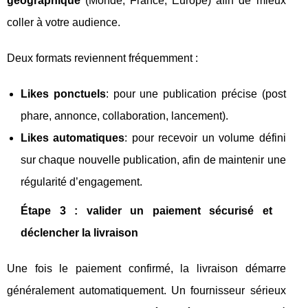
géographique
(Monde, France, Europe) afin de mieux
coller à votre audience.
Deux formats reviennent fréquemment :
Likes ponctuels
: pour une publication précise (post
phare, annonce, collaboration, lancement).
Likes automatiques
: pour recevoir un volume défini
sur chaque nouvelle publication, afin de maintenir une
régularité d’engagement.
Étape 3 : valider un paiement sécurisé et
déclencher la livraison
Une fois le paiement confirmé, la livraison démarre
généralement automatiquement. Un fournisseur sérieux