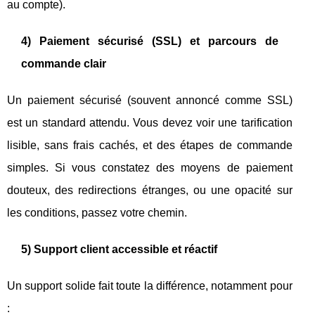
au compte).
4) Paiement sécurisé (SSL) et parcours de
commande clair
Un paiement sécurisé (souvent annoncé comme SSL)
est un standard attendu. Vous devez voir une tarification
lisible, sans frais cachés, et des étapes de commande
simples. Si vous constatez des moyens de paiement
douteux, des redirections étranges, ou une opacité sur
les conditions, passez votre chemin.
5) Support client accessible et réactif
Un support solide fait toute la différence, notamment pour
: