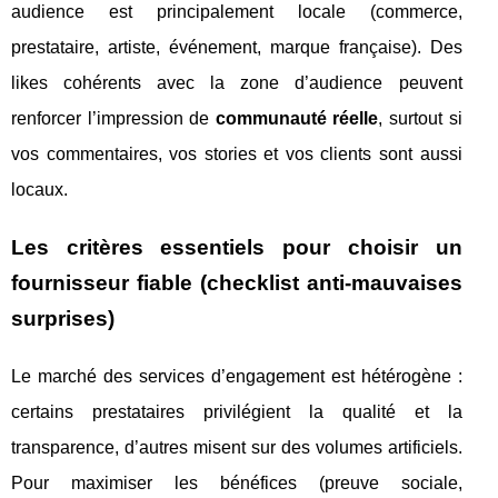
audience est principalement locale (commerce,
prestataire, artiste, événement, marque française). Des
likes cohérents avec la zone d’audience peuvent
renforcer l’impression de
communauté réelle
, surtout si
vos commentaires, vos stories et vos clients sont aussi
locaux.
Les critères essentiels pour choisir un
fournisseur fiable (checklist anti-mauvaises
surprises)
Le marché des services d’engagement est hétérogène :
certains prestataires privilégient la qualité et la
transparence, d’autres misent sur des volumes artificiels.
Pour maximiser les bénéfices (preuve sociale,