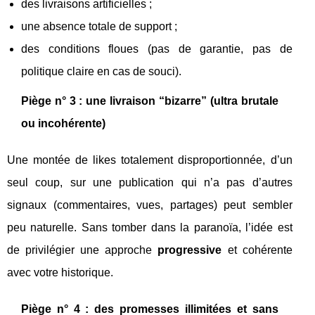
des livraisons artificielles ;
une absence totale de support ;
des conditions floues (pas de garantie, pas de
politique claire en cas de souci).
Piège n° 3 : une livraison “bizarre” (ultra brutale
ou incohérente)
Une montée de likes totalement disproportionnée, d’un
seul coup, sur une publication qui n’a pas d’autres
signaux (commentaires, vues, partages) peut sembler
peu naturelle. Sans tomber dans la paranoïa, l’idée est
de privilégier une approche
progressive
et cohérente
avec votre historique.
Piège n° 4 : des promesses illimitées et sans