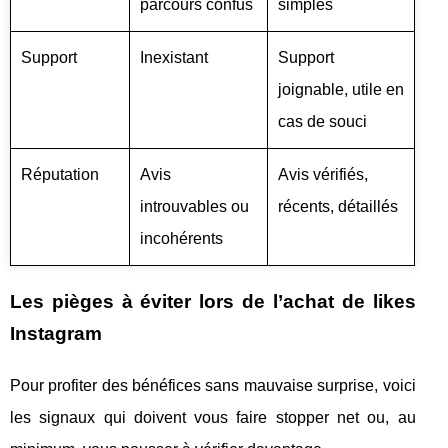
parcours confus
simples
Support
Inexistant
Support
joignable, utile en
cas de souci
Réputation
Avis
Avis vérifiés,
introuvables ou
récents, détaillés
incohérents
Les pièges à éviter lors de l’achat de likes
Instagram
Pour profiter des bénéfices sans mauvaise surprise, voici
les signaux qui doivent vous faire stopper net ou, au