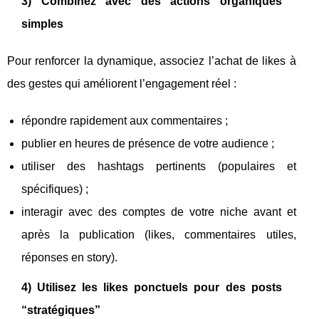
3) Combinez avec des actions organiques
simples
Pour renforcer la dynamique, associez l’achat de likes à
des gestes qui améliorent l’engagement réel :
répondre rapidement aux commentaires ;
publier en heures de présence de votre audience ;
utiliser des hashtags pertinents (populaires et
spécifiques) ;
interagir avec des comptes de votre niche avant et
après la publication (likes, commentaires utiles,
réponses en story).
4) Utilisez les likes ponctuels pour des posts
“stratégiques”