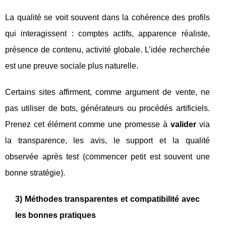
La qualité se voit souvent dans la cohérence des profils
qui interagissent : comptes actifs, apparence réaliste,
présence de contenu, activité globale. L’idée recherchée
est une preuve sociale plus naturelle.
Certains sites affirment, comme argument de vente, ne
pas utiliser de bots, générateurs ou procédés artificiels.
Prenez cet élément comme une promesse à
valider
via
la transparence, les avis, le support et la qualité
observée après test (commencer petit est souvent une
bonne stratégie).
3) Méthodes transparentes et compatibilité avec
les bonnes pratiques