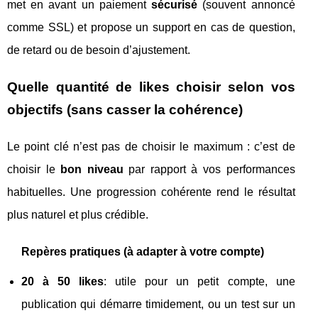
met en avant un paiement
sécurisé
(souvent annoncé
comme SSL) et propose un support en cas de question,
de retard ou de besoin d’ajustement.
Quelle quantité de likes choisir selon vos
objectifs (sans casser la cohérence)
Le point clé n’est pas de choisir le maximum : c’est de
choisir le
bon niveau
par rapport à vos performances
habituelles. Une progression cohérente rend le résultat
plus naturel et plus crédible.
Repères pratiques (à adapter à votre compte)
20 à 50 likes
: utile pour un petit compte, une
publication qui démarre timidement, ou un test sur un