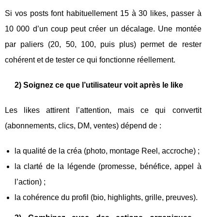
Si vos posts font habituellement 15 à 30 likes, passer à
10 000 d’un coup peut créer un décalage. Une montée
par paliers (20, 50, 100, puis plus) permet de rester
cohérent et de tester ce qui fonctionne réellement.
2) Soignez ce que l’utilisateur voit après le like
Les likes attirent l’attention, mais ce qui convertit
(abonnements, clics, DM, ventes) dépend de :
la qualité de la créa (photo, montage Reel, accroche) ;
la clarté de la légende (promesse, bénéfice, appel à
l’action) ;
la cohérence du profil (bio, highlights, grille, preuves).