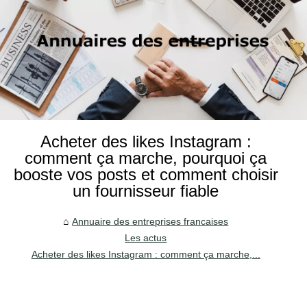
Acheter des likes Instagram :
comment ça marche, pourquoi ça
booste vos posts et comment choisir
un fournisseur fiable
Annuaire des entreprises francaises
Les actus
Acheter des likes Instagram : comment ça marche,...