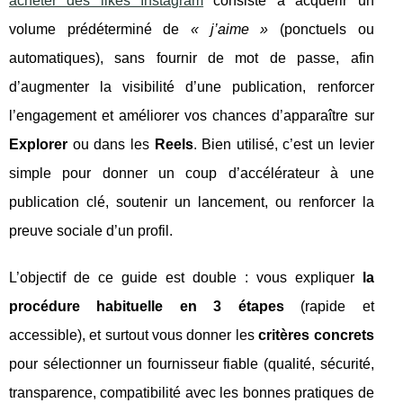
acheter des likes Instagram
consiste à acquérir un
volume prédéterminé de
« j’aime »
(ponctuels ou
automatiques), sans fournir de mot de passe, afin
d’augmenter la visibilité d’une publication, renforcer
l’engagement et améliorer vos chances d’apparaître sur
Explorer
ou dans les
Reels
. Bien utilisé, c’est un levier
simple pour donner un coup d’accélérateur à une
publication clé, soutenir un lancement, ou renforcer la
preuve sociale d’un profil.
L’objectif de ce guide est double : vous expliquer
la
procédure habituelle en 3 étapes
(rapide et
accessible), et surtout vous donner les
critères concrets
pour sélectionner un fournisseur fiable (qualité, sécurité,
transparence, compatibilité avec les bonnes pratiques de