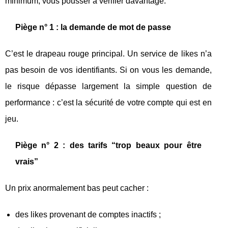
minimum, vous pousser à vérifier davantage.
Piège n° 1 : la demande de mot de passe
C’est le drapeau rouge principal. Un service de likes n’a
pas besoin de vos identifiants. Si on vous les demande,
le risque dépasse largement la simple question de
performance : c’est la sécurité de votre compte qui est en
jeu.
Piège n° 2 : des tarifs “trop beaux pour être
vrais”
Un prix anormalement bas peut cacher :
des likes provenant de comptes inactifs ;