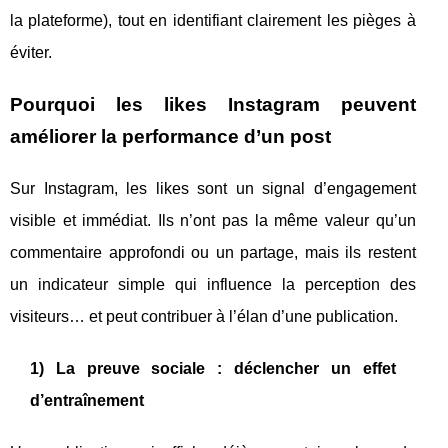
la plateforme), tout en identifiant clairement les pièges à
éviter.
Pourquoi les likes Instagram peuvent
améliorer la performance d’un post
Sur Instagram, les likes sont un signal d’engagement
visible et immédiat. Ils n’ont pas la même valeur qu’un
commentaire approfondi ou un partage, mais ils restent
un indicateur simple qui influence la perception des
visiteurs… et peut contribuer à l’élan d’une publication.
1) La preuve sociale : déclencher un effet
d’entraînement