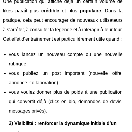
Une publication qui affiche déjà un certain volume de
likes paraît plus
crédible
et plus
populaire
. Dans la
pratique, cela peut encourager de nouveaux utilisateurs
à s’arrêter, à consulter la légende et à interagir à leur tour.
Cet effet d’entraînement est particulièrement utile quand :
vous lancez un nouveau compte ou une nouvelle
rubrique ;
vous publiez un post important (nouvelle offre,
annonce, collaboration) ;
vous voulez donner plus de poids à une publication
qui convertit déjà (clics en bio, demandes de devis,
messages privés).
2) Visibilité : renforcer la dynamique initiale d’un