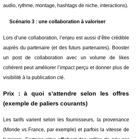
audio, rythme, montage, hashtags de niche, interactions).
Scénario 3 : une collaboration à valoriser
Lors d’une collaboration, l’enjeu est aussi d’être crédible
auprès du partenaire (et des futurs partenaires). Booster
un post de collaboration avec un volume de likes
cohérent peut améliorer l’impact perçu et donner plus de
visibilité à la publication clé.
Prix : à quoi s’attendre selon les offres
(exemple de paliers courants)
Les tarifs varient selon les fournisseurs, la provenance
(Monde vs France, par exemple) et parfois la vitesse de