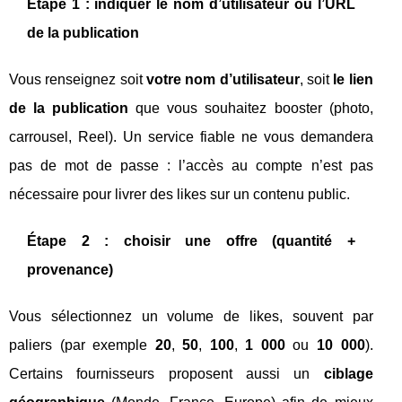
Étape 1 : indiquer le nom d’utilisateur ou l’URL
de la publication
Vous renseignez soit
votre nom d’utilisateur
, soit
le lien
de la publication
que vous souhaitez booster (photo,
carrousel, Reel). Un service fiable ne vous demandera
pas de mot de passe : l’accès au compte n’est pas
nécessaire pour livrer des likes sur un contenu public.
Étape 2 : choisir une offre (quantité +
provenance)
Vous sélectionnez un volume de likes, souvent par
paliers (par exemple
20
,
50
,
100
,
1 000
ou
10 000
).
Certains fournisseurs proposent aussi un
ciblage