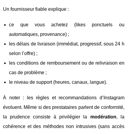
Un fournisseur fiable explique :
ce que vous achetez (likes ponctuels ou
automatiques, provenance) ;
les délais de livraison (immédiat, progressif, sous 24 h
selon l’offre) ;
les conditions de remboursement ou de relivraison en
cas de problème ;
le niveau de support (heures, canaux, langue).
À noter : les règles et recommandations d’Instagram
évoluent. Même si des prestataires parlent de conformité,
la prudence consiste à privilégier la
modération
, la
cohérence et des méthodes non intrusives (sans accès