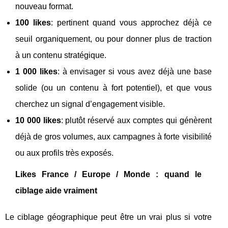
nouveau format.
100 likes
: pertinent quand vous approchez déjà ce
seuil organiquement, ou pour donner plus de traction
à un contenu stratégique.
1 000 likes
: à envisager si vous avez déjà une base
solide (ou un contenu à fort potentiel), et que vous
cherchez un signal d’engagement visible.
10 000 likes
: plutôt réservé aux comptes qui génèrent
déjà de gros volumes, aux campagnes à forte visibilité
ou aux profils très exposés.
Likes France / Europe / Monde : quand le
ciblage aide vraiment
Le ciblage géographique peut être un vrai plus si votre