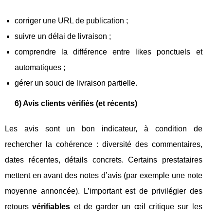
corriger une URL de publication ;
suivre un délai de livraison ;
comprendre la différence entre likes ponctuels et
automatiques ;
gérer un souci de livraison partielle.
6) Avis clients vérifiés (et récents)
Les avis sont un bon indicateur, à condition de
rechercher la cohérence : diversité des commentaires,
dates récentes, détails concrets. Certains prestataires
mettent en avant des notes d’avis (par exemple une note
moyenne annoncée). L’important est de privilégier des
retours
vérifiables
et de garder un œil critique sur les