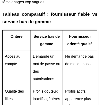
témoignages trop vagues.
Tableau comparatif : fournisseur fiable vs
service bas de gamme
Critère
Service bas de
Fournisseur
gamme
orienté qualité
Accès au
Demande un
Ne demande pas
compte
mot de passe ou
de mot de passe
des
autorisations
Qualité des
Profils douteux,
Profils actifs,
likes
inactifs, générés
apparence plus