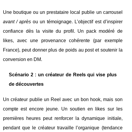
Une boutique ou un prestataire local publie un carrousel
avant / après
ou un témoignage. L’objectif est d’inspirer
confiance dès la visite du profil. Un pack modéré de
likes, avec une provenance cohérente (par exemple
France), peut donner plus de poids au post et soutenir la
conversion en DM.
Scénario 2 : un créateur de Reels qui vise plus
de découvertes
Un créateur publie un Reel avec un bon hook, mais son
compte est encore jeune. Un soutien en likes sur les
premières heures peut renforcer la dynamique initiale,
pendant que le créateur travaille l’organique (tendance