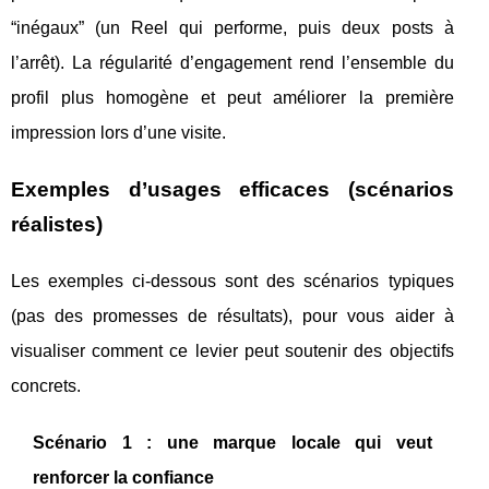
“inégaux” (un Reel qui performe, puis deux posts à
l’arrêt). La régularité d’engagement rend l’ensemble du
profil plus homogène et peut améliorer la première
impression lors d’une visite.
Exemples d’usages efficaces (scénarios
réalistes)
Les exemples ci-dessous sont des scénarios typiques
(pas des promesses de résultats), pour vous aider à
visualiser comment ce levier peut soutenir des objectifs
concrets.
Scénario 1 : une marque locale qui veut
renforcer la confiance