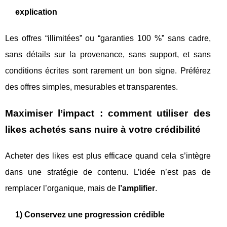
explication
Les offres “illimitées” ou “garanties 100 %” sans cadre,
sans détails sur la provenance, sans support, et sans
conditions écrites sont rarement un bon signe. Préférez
des offres simples, mesurables et transparentes.
Maximiser l’impact : comment utiliser des
likes achetés sans nuire à votre crédibilité
Acheter des likes est plus efficace quand cela s’intègre
dans une stratégie de contenu. L’idée n’est pas de
remplacer l’organique, mais de
l’amplifier
.
1) Conservez une progression crédible