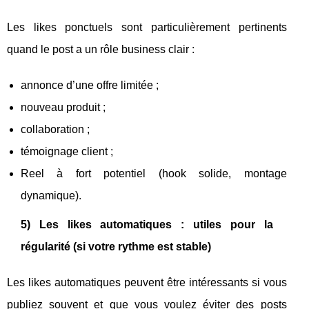
Les likes ponctuels sont particulièrement pertinents
quand le post a un rôle business clair :
annonce d’une offre limitée ;
nouveau produit ;
collaboration ;
témoignage client ;
Reel à fort potentiel (hook solide, montage
dynamique).
5) Les likes automatiques : utiles pour la
régularité (si votre rythme est stable)
Les likes automatiques peuvent être intéressants si vous
publiez souvent et que vous voulez éviter des posts